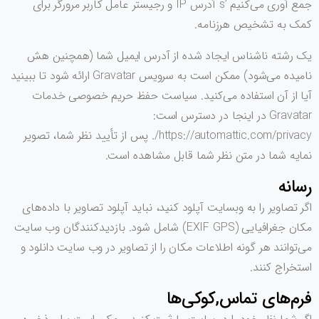
جمع آوری می‌کنیم ’s آدرس IP و رجیستر عامل کاربر مرورگر برای
کمک به تشخیص هرزنامه.
یک رشته ناشناس ایجاد شده از آدرس ایمیل شما (همچنین هش
نامیده می‌شود) ممکن است به سرویس Gravatar ارائه شود تا ببینید
آیا از آن استفاده می‌کنید. سیاست حفظ حریم خصوصی خدمات
Gravatar در اینجا در دسترس است:
https://automattic.com/privacy/. پس از تأیید نظر شما، تصویر
نمایه شما در متن نظر شما قابل مشاهده است.
رسانه
اگر تصاویر را به وبسایت آپلود کنید، نباید آپلود تصاویر با داده‌های
مکان جغرافیایی (EXIF GPS) شامل شود. بازدیدکنندگان وب سایت
می‌توانند هر گونه اطلاعات مکان را از تصاویر در وب سایت دانلود و
استخراج کنند.
فرم‌های تماس,کوکی‌ها