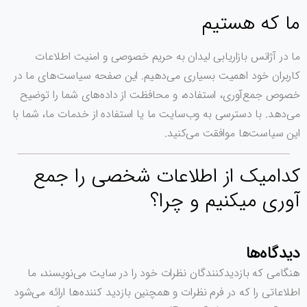
ما که هستیم
ما در آژانس بازاریابی لیدان به حریم خصوصی و امنیت اطلاعات
کاربران خود اهمیت بسیاری می‌دهیم. این صفحه سیاست‌های ما در
خصوص جمع‌آوری، استفاده، و محافظت از داده‌های شما را توضیح
می‌دهد. با دسترسی به وب‌سایت ما یا استفاده از خدمات ما، شما با
این سیاست‌ها موافقت می‌کنید.
کدامیک از اطلاعات شخصی را جمع
آوری میکنیم و چرا؟
دیدگاه‌ها
هنگامی که بازدیدکنندگان نظرات خود را در سایت می‌نویسند، ما
اطلاعاتی را که در فرم نظرات و همچنین بازدید کننده‌ها ارائه می‌شود