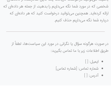
شخصی که در مورد شما نگه می‌داریم را بدهید، از جمله هر داده‌ای که
ارائه کرده‌اید. همچنین می‌توانید درخواست کنید که هر داده‌ای که
درباره شما نگه می‌داریم حذف کنیم.
در صورت هرگونه سؤال یا نگرانی در مورد این سیاست‌ها، لطفاً از
طریق اطلاعات زیر با ما تماس بگیرید:
ایمیل: [ ]
شماره تماس: [شماره تماس]
آدرس: [ ]