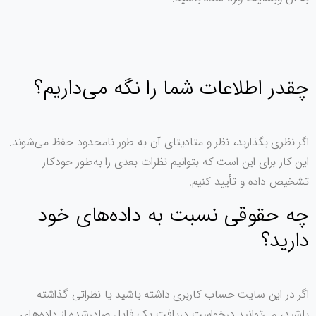
چقدر اطلاعات شما را نگه می‌داریم؟
اگر نظری بگذارید، نظر و متادیتای آن به طور نامحدود حفظ می‌شوند.
این کار برای این است که بتوانیم نظرات بعدی را به‌طور خودکار
تشخیص داده و تأیید کنیم.
چه حقوقی نسبت به داده‌های خود
دارید؟
اگر در این سایت حساب کاربری داشته باشید یا نظراتی گذاشته
باشید، می‌توانید درخواست دریافت یک فایل صادرشده از داده‌های