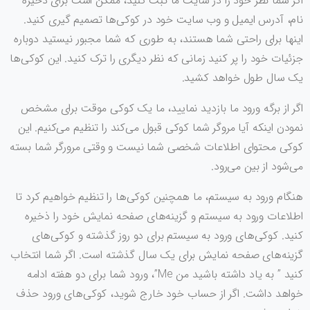
اگر شما نظر خود را در سایت ما ثبت کنید، ممکن است برای ذخیره
نام، آدرس ایمیل و وب سایت خود در کوکی‌ها تصمیم گیری کنید.
اینها برای راحتی شما هستند، به طوری که شما مجبور نیستید دوباره
جزئیات خود را پر کنید زمانی که نظر دیگری را ترک کنید. این کوکی‌ها
یک سال طول خواهد کشید.
اگر از برگه ورود ما بازدید نمایید، ما یک کوکی موقت برای مشخص
نمودن اینکه آیا مروگر شما کوکی قبول می‌کند را تنظیم می‌کنیم. این
کوکی محتوای اطلاعات شخصی شما نیست و وقتی مرورگر شما بسته
می‌شود از بین می‌رود.
هنگام ورود به سیستم، ما همچنین کوکی‌ها را تنظیم خواهیم کرد تا
اطلاعات ورود به سیستم و گزینه‌های صفحه نمایش خود را ذخیره
کنید. کوکی‌های ورود به سیستم برای دو روز گذشته و کوکی‌های
گزینه‌های صفحه نمایش برای یک سال گذشته است. اگر شما انتخاب
کنید ” به یاد داشته باشید من Me”، ورود شما برای دو هفته ادامه
خواهد داشت. اگر از حساب خود خارج شوید، کوکی‌های ورود حذف