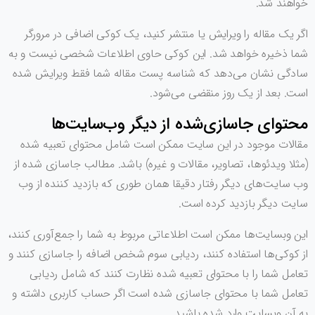
خواهند شد.
اگر یک مقاله را ویرایش یا منتشر کنید، یک کوکی اضافی در مرورگر
شما ذخیره خواهد شد. این کوکی حاوی اطلاعات شخصی نیست و به
سادگی نشان می‌دهد که شناسه پست مقاله شما فقط ویرایش شده
است. بعد از یک روز منقضی می‌شود.
محتوای جاسازی‌شده از دیگر وب‌سایت‌ها
مقالات موجود در این سایت ممکن است شامل محتوای تعبیه شده
(مثلا ویدئوها، تصاویر، مقالات و غیره) باشد. مطالب جاسازی شده از
وب سایت‌های دیگر رفتار دقیقا همان طوری که بازدید کننده از وب
سایت دیگر بازدید کرده است.
این وبسایت‌ها ممکن است اطلاعاتی مربوط به شما را جمع‌آوری کنند،
از کوکی‌ها استفاده کنند، ردیابی سوم شخص اضافه را جاسازی کنند و
تعامل شما را با محتوای تعبیه شده نظارت کنند که شامل ردیابی
تعامل شما با محتوای جاسازی شده است اگر حساب کاربری داشته و
به آن وبسایت وارد شده باشید.