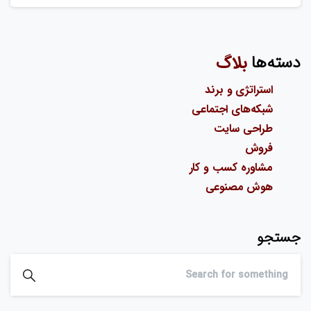
دسته‌ها
بلاگ
استراتژی و برند
شبکه‌های اجتماعی
طراحی سایت
فروش
مشاوره کسب و کار
هوش مصنوعی
جستجو