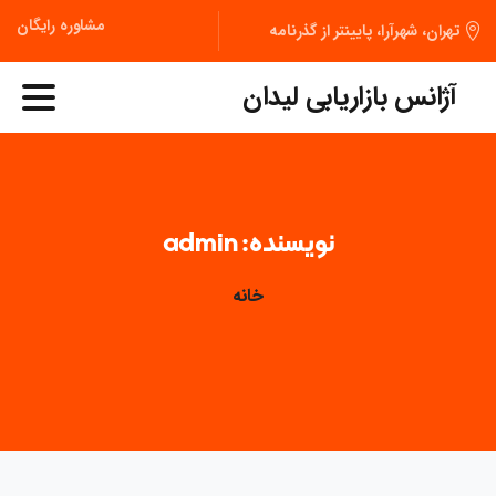
مشاوره رایگان
تهران، شهرآرا، پایینتر از گذرنامه
آژانس بازاریابی لیدان
نویسنده:
admin
خانه