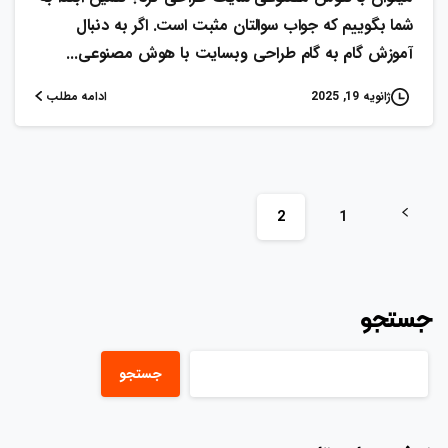
شما بگوییم که جواب سوالتان مثبت است. اگر به دنبال
آموزش گام به گام طراحی وبسایت با هوش مصنوعی...
ادامه مطلب
ژانویه 19, 2025
2
1
جستجو
جستجو