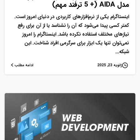
مدل AIDA (+ 5 ترفند مهم)
اینستاگرام یکی از نرم‌افزارهای کاربردی در دنیای امروز است.
کمتر کسی پیدا می‌شود که آن را نشناسد یا از آن برای رفع
نیاز‌های مختلف استفاده نکرده باشد. اینستاگرام را امروز
نمی‌توان تنها یک ابزار برای سرگرمی افراد شناخت. این
شبکه...
ادامه مطلب
ژانویه 23, 2025
0
0