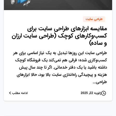
طراحی سایت
مقایسه ابزارهای طراحی سایت برای
کسب‌وکارهای کوچک (طراحی سایت ارزان
و ساده)
طراحی سایت این روزها تبدیل به یک نیاز اساسی برای هر
کسب‌وکاری شده؛ فرقی هم نمی‌کند یک فروشگاه کوچک
داشته باشید یا یک دفتر خدماتی. اگر تا چند سال پیش
هزینه و پیچیدگی راه‌اندازی سایت بالا بود، حالا ابزارهای
طراحی...
ادامه مطلب
ژانویه 22, 2025