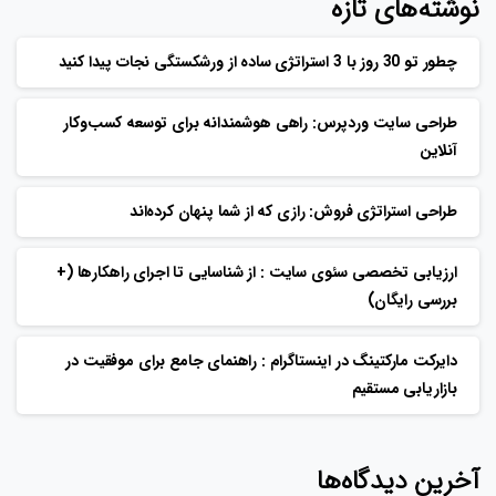
نوشته‌های تازه
چطور تو 30 روز با 3 استراتژی ساده از ورشکستگی نجات پیدا کنید
طراحی سایت وردپرس: راهی هوشمندانه برای توسعه کسب‌وکار
آنلاین
طراحی استراتژی فروش: رازی که از شما پنهان کرده‌اند
ارزیابی تخصصی سئوی سایت : از شناسایی تا اجرای راهکارها (+
بررسی رایگان)
دایرکت مارکتینگ در اینستاگرام : راهنمای جامع برای موفقیت در
بازاریابی مستقیم
آخرین دیدگاه‌ها