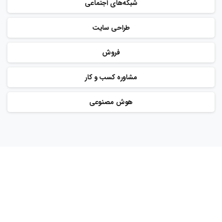
شبکه‌های اجتماعی
طراحی سایت
فروش
مشاوره کسب و کار
هوش مصنوعی