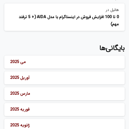
هانیل
در
0 تا 100 افزایش فروش در اینستاگرام با مدل AIDA (+ 5 ترفند
مهم)
بایگانی‌ها
می 2025
آوریل 2025
مارس 2025
فوریه 2025
ژانویه 2025