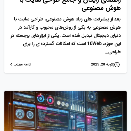
هوش مصنوعی
بعد از پیشرفت های زیاد هوش مصنوعی، طراحی سایت با
هوش مصنوعی به یکی از روش‌های محبوب و کارآمد در
دنیای دیجیتال تبدیل شده است. یکی از ابزارهای برجسته در
این حوزه، 10Web است که امکانات گسترده‌ای را برای
طراحی...
ادامه مطلب
ژانویه 20, 2025