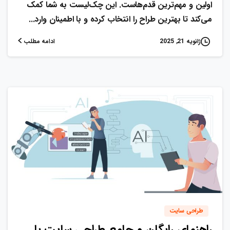
اولین و مهم‌ترین قدم‌هاست. این چک‌لیست به شما کمک
می‌کند تا بهترین طراح را انتخاب کرده و با اطمینان وارد...
ادامه مطلب
ژانویه 21, 2025
0
0
طراحی سایت
راهنمای رایگان و جامع طراحی سایت با