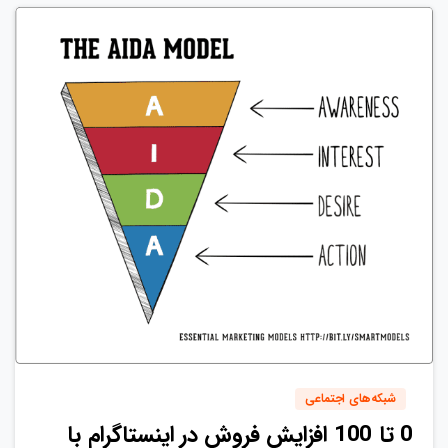
3
1
شبکه‌های اجتماعی
0 تا 100 افزایش فروش در اینستاگرام با