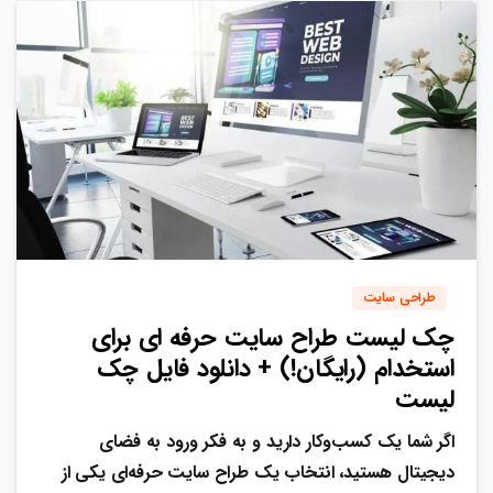
0
0
طراحی سایت
چک لیست طراح سایت حرفه ای برای
استخدام (رایگان!) + دانلود فایل چک
لیست
اگر شما یک کسب‌وکار دارید و به فکر ورود به فضای
دیجیتال هستید، انتخاب یک طراح سایت حرفه‌ای یکی از