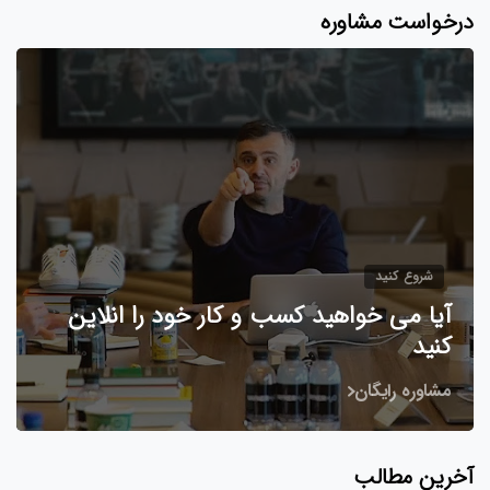
درخواست مشاوره
شروع کنید
آیا می خواهید کسب و کار خود را انلاین
کنید
مشاوره رایگان
آخرین مطالب