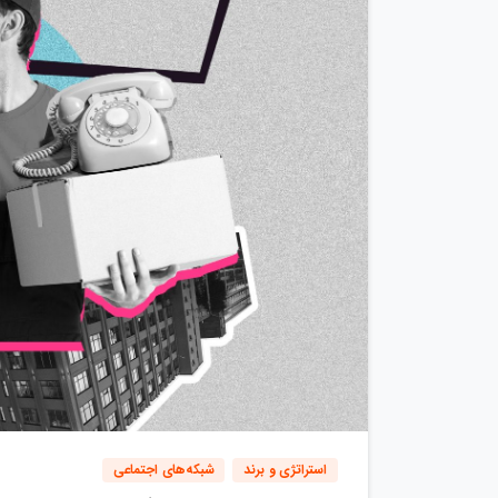
استراتژی و برند
شبکه‌های اجتماعی