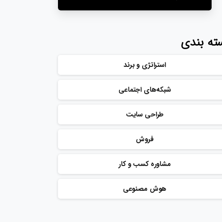
ته بندی
استراتژی و برند
شبکه‌های اجتماعی
طراحی سایت
فروش
مشاوره کسب و کار
هوش مصنوعی