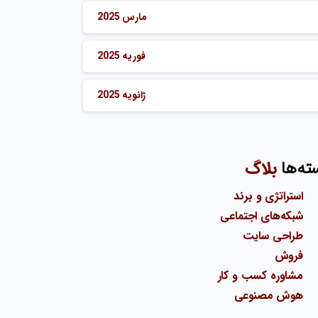
مارس 2025
فوریه 2025
ژانویه 2025
ته‌ها
بلاگ
استراتژی و برند
شبکه‌های اجتماعی
طراحی سایت
فروش
مشاوره کسب و کار
هوش مصنوعی