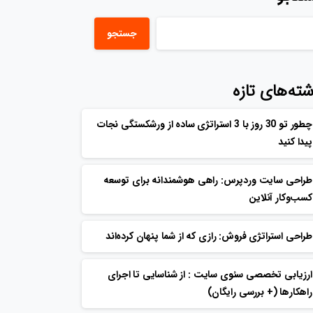
جستجو
شته‌های تازه
چطور تو 30 روز با 3 استراتژی ساده از ورشکستگی نجات
پیدا کنید
طراحی سایت وردپرس: راهی هوشمندانه برای توسعه
کسب‌وکار آنلاین
طراحی استراتژی فروش: رازی که از شما پنهان کرده‌اند
ارزیابی تخصصی سئوی سایت : از شناسایی تا اجرای
راهکارها (+ بررسی رایگان)