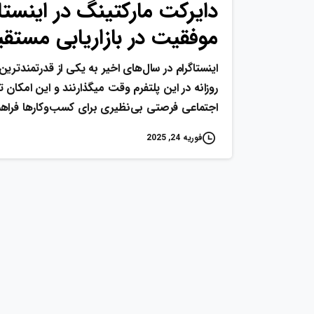
دایرکت مارکتینگ در اینستاگ
موفقیت در بازاریابی مستقی
اینستاگرام در سال‌های اخیر به یکی از قدرتمندترین
روزانه در این پلتفرم وقت میگذارنند و این امکان 
اجتماعی فرصتی بی‌نظیری برای کسب‌وکارها فراهم.
فوریه 24, 2025