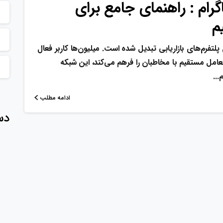
رام : راهنمای جامع برای
م
 پلتفرم‌های بازاریابی تبدیل شده است. میلیون‌ها کاربر فعال
تعامل مستقیم با مخاطبان را فرهم می‌کند، این شبکه
..
ادامه مطلب
دس