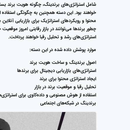
شامل استراتژی‌های برندینگ، چگونه هویت برند بسازیم
محتوا و رویکردهای استراتژیک برای بازاریابی آنلای
چطور برندها می‌توانند در بازار رقابتی امروز موقعیت
استراتژی‌های رشد و تحلیل رقبا خواهند پرداخت.
موارد پوشش داده شده در این دسته:
اصول برندینگ و ساخت هویت برند
استراتژی‌های بازاریابی دیجیتال برای برندها
ایجاد استراتژی محتوا برای برند
تحلیل رقبا و موقعیت برند در بازار
استفاده از هوش مصنوعی و داده‌کاوی برای استراتژی‌
برندینگ در شبکه‌های اجتماعی