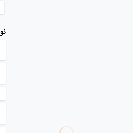
نو
-
0
ایت برای کسب‌وکارهای کوچک
)