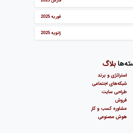
مارس 2025
فوریه 2025
ژانویه 2025
ته‌ها
بلاگ
استراتژی و برند
شبکه‌های اجتماعی
طراحی سایت
فروش
مشاوره کسب و کار
هوش مصنوعی