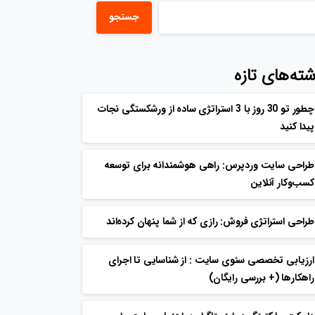
جستجو
شته‌های تازه
چطور تو 30 روز با 3 استراتژی ساده از ورشکستگی نجات
پیدا کنید
طراحی سایت وردپرس: راهی هوشمندانه برای توسعه
کسب‌وکار آنلاین
طراحی استراتژی فروش: رازی که از شما پنهان کرده‌اند
ارزیابی تخصصی سئوی سایت : از شناسایی تا اجرای
راهکارها (+ بررسی رایگان)