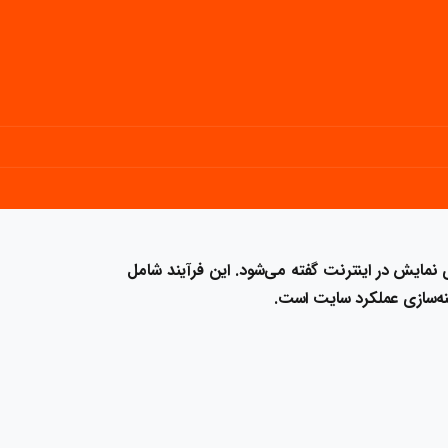
نمایش در اینترنت گفته می‌شود. این فرآیند شامل